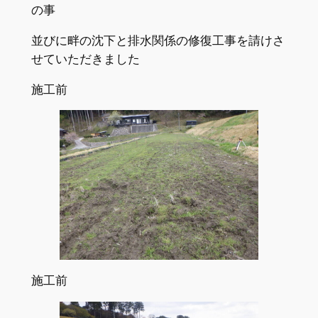
の事
並びに畔の沈下と排水関係の修復工事を請けさ
せていただきました
施工前
施工前