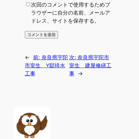
次回のコメントで使用するためブ
ラウザーに自分の名前、メールア
ドレス、サイトを保存する。
←
前:
奈良県宇陀
次:
奈良県宇陀市
市室生 Y邸排水
室生 建屋修繕工
工事
事
→