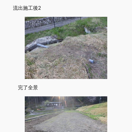
流出施工後2
完了全景