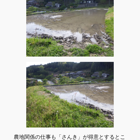
農地関係の仕事も「さんき」が得意とするとこ