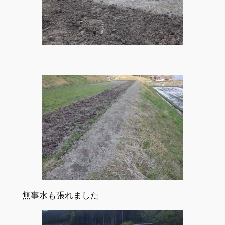
無事水も張れました