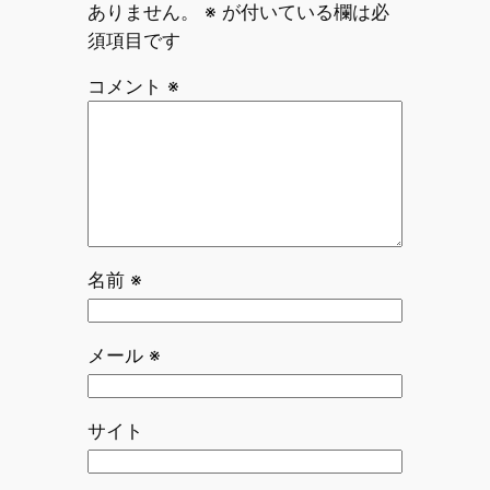
ありません。
※
が付いている欄は必
須項目です
コメント
※
名前
※
メール
※
サイト