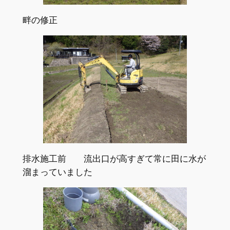
畔の修正
排水施工前 流出口が高すぎて常に田に水が
溜まっていました