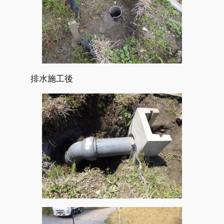
排水施工後