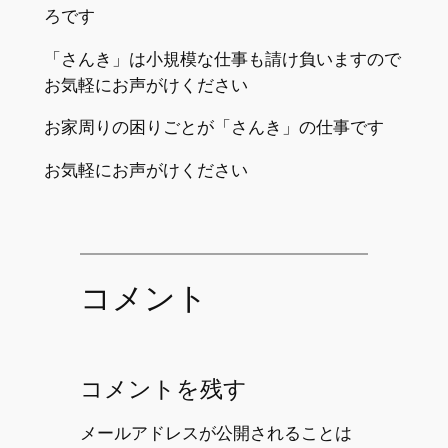
ろです
「さんき」は小規模な仕事も請け負いますので
お気軽にお声がけください
お家周りの困りごとが「さんき」の仕事です
お気軽にお声がけください
コメント
コメントを残す
メールアドレスが公開されることは